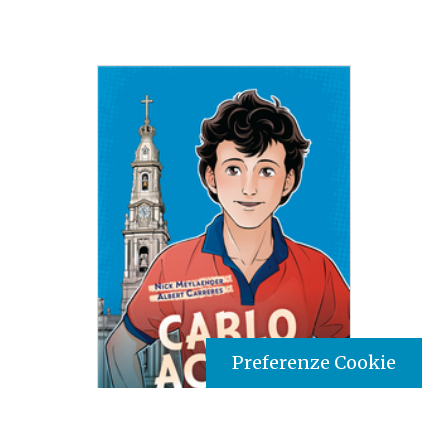
Preferenze Cookie