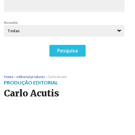
Assunto:
Home
»
editorial products
»
Carlo Acutis
PRODUÇÃO EDITORIAL
Carlo Acutis