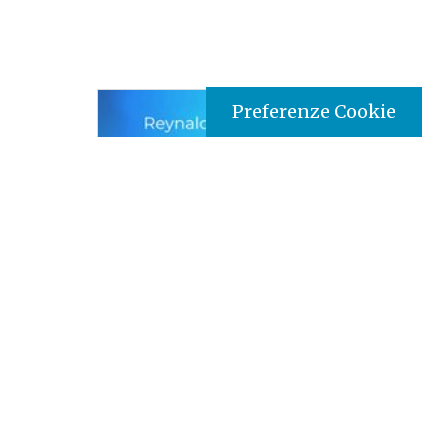
Preferenze Cookie