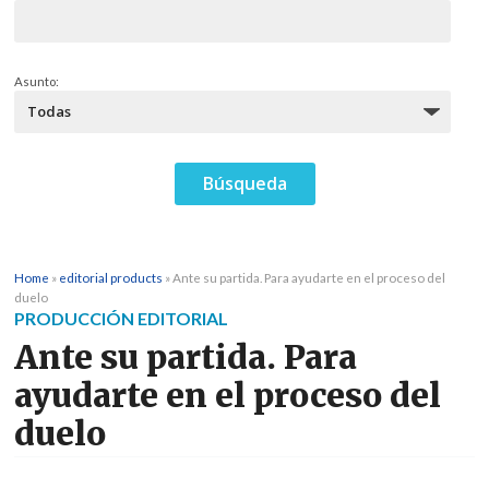
Asunto:
Home
»
editorial products
»
Ante su partida. Para ayudarte en el proceso del
duelo
PRODUCCIÓN EDITORIAL
Ante su partida. Para
ayudarte en el proceso del
duelo