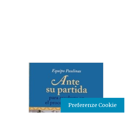
Preferenze Cookie