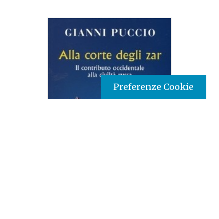
Preferenze Cookie
Tipo prodotto editoriale:
book