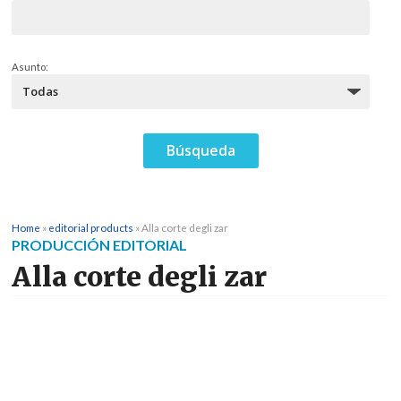
Asunto:
Home
»
editorial products
»
Alla corte degli zar
PRODUCCIÓN EDITORIAL
Alla corte degli zar