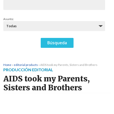
Asunto:
Home
»
editorial products
»
AIDS took my Parents, Sisters and Brothers
PRODUCCIÓN EDITORIAL
AIDS took my Parents,
Sisters and Brothers