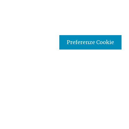
Preferenze Cookie