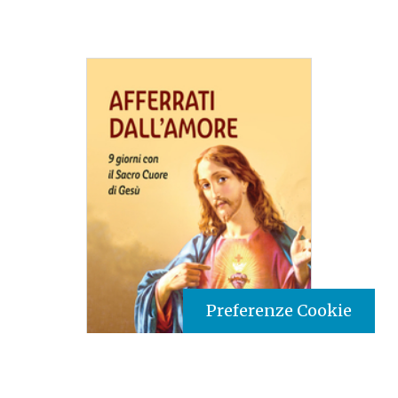
Preferenze Cookie