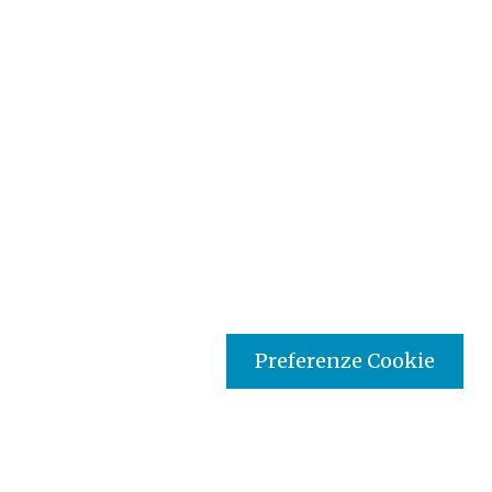
Preferenze Cookie