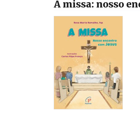
A missa: nosso en