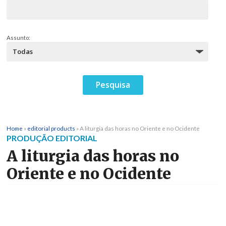
Assunto:
Home
»
editorial products
»
A liturgia das horas no Oriente e no Ocidente
PRODUÇÃO EDITORIAL
A liturgia das horas no
Oriente e no Ocidente