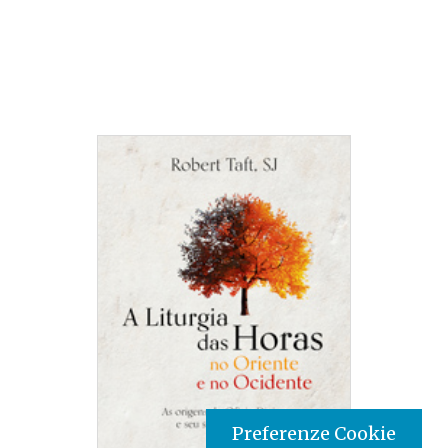
Preferenze Cookie