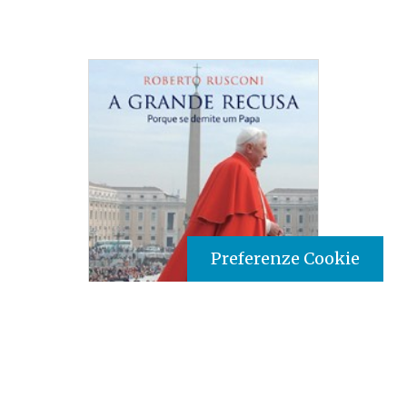
Preferenze Cookie