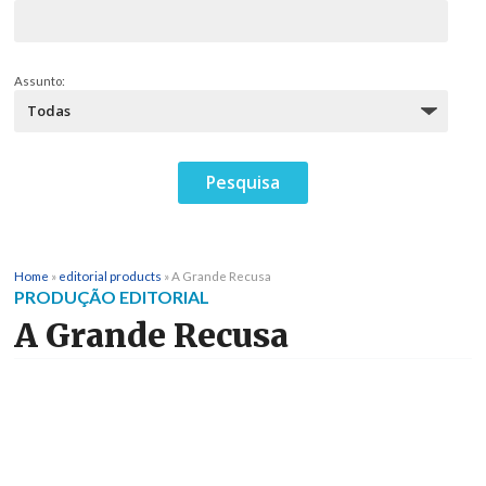
Assunto:
Home
»
editorial products
»
A Grande Recusa
PRODUÇÃO EDITORIAL
A Grande Recusa