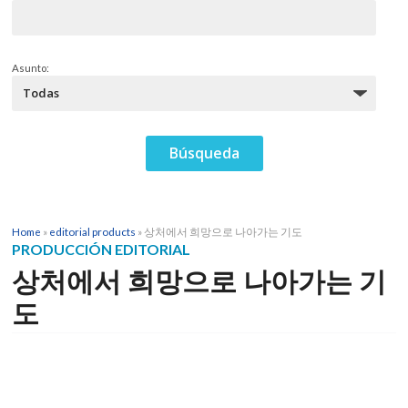
Asunto:
Home
»
editorial products
»
상처에서 희망으로 나아가는 기도
PRODUCCIÓN EDITORIAL
상처에서 희망으로 나아가는 기
도