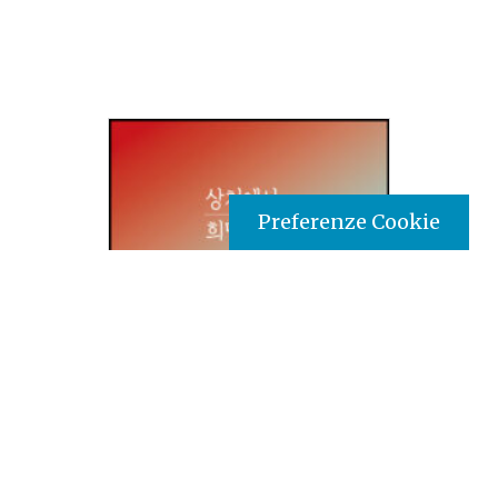
Preferenze Cookie