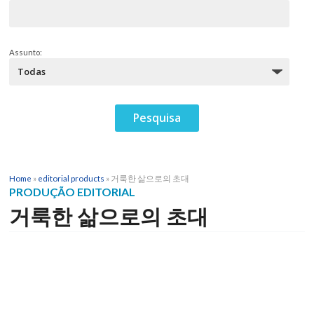
Assunto:
Home
»
editorial products
»
거룩한 삶으로의 초대
PRODUÇÃO EDITORIAL
거룩한 삶으로의 초대