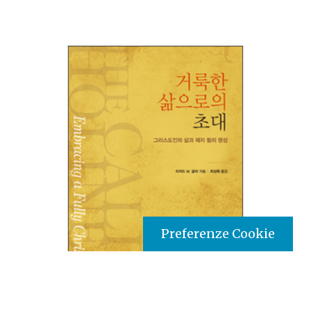
Preferenze Cookie