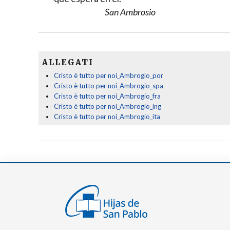
San Ambrosio
ALLEGATI
Cristo è tutto per noi_Ambrogio_por
Cristo è tutto per noi_Ambrogio_spa
Cristo è tutto per noi_Ambrogio_fra
Cristo è tutto per noi_Ambrogio_ing
Cristo è tutto per noi_Ambrogio_ita