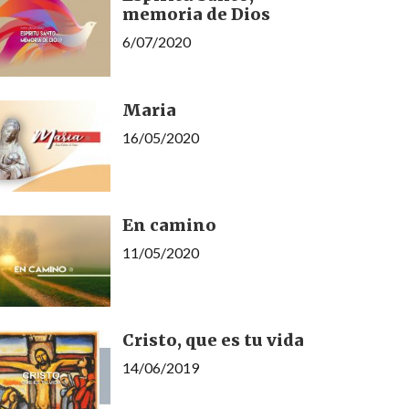
memoria de Dios
6/07/2020
Maria
16/05/2020
En camino
11/05/2020
Cristo, que es tu vida
14/06/2019