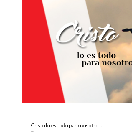
Cristo lo es todo para nosotros.