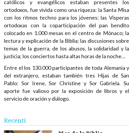
católicos y evangélicos estaban presentes los
ortodoxos, fue vivida como una riqueza: la Santa Misa
con los ritmos techno para los jóvenes: las Vísperas
ortodoxas con la coparticipación del pan bendito
colocado en 1.000 mesas en el centro de Mónaco; la
lectura y explicación de la Biblia; las discusiones sobre
temas de la guerra, de los abusos, la solidaridad y la
justicia; los conciertos hasta altas horas de la noche…
Entre el los 130.000 participantes de toda Alemania y
del extranjero, estaban también tres Hijas de San
Pablo: Sor Irene, Sor Christine y Sor Gabriela. Su
aporte fue valioso por la exposición de libros y el
servicio de oración y diálogo.
Recenti