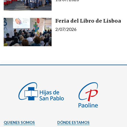
Feria del Libro de Lisboa
2/07/2026
QUIENES SOMOS
DÓNDE ESTAMOS