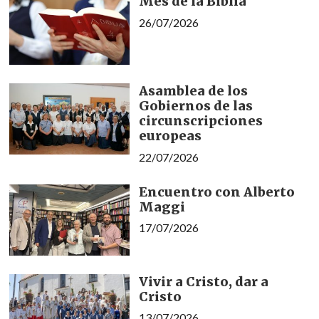
Mes de la Biblia
26/07/2026
Asamblea de los
Gobiernos de las
circunscripciones
europeas
22/07/2026
Encuentro con Alberto
Maggi
17/07/2026
Vivir a Cristo, dar a
Cristo
13/07/2026