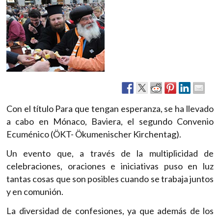
Con el título Para que tengan esperanza, se ha llevado
a cabo en Mónaco, Baviera, el segundo Convenio
Ecuménico (ÖKT- Ökumenischer Kirchentag).
Un evento que, a través de la multiplicidad de
celebraciones, oraciones e iniciativas puso en luz
tantas cosas que son posibles cuando se trabaja juntos
y en comunión.
La diversidad de confesiones, ya que además de los