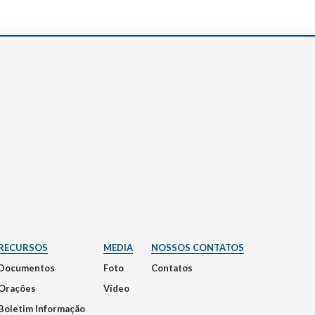
RECURSOS
MEDIA
NOSSOS CONTATOS
Documentos
Foto
Contatos
Orações
Vídeo
Boletim Informação