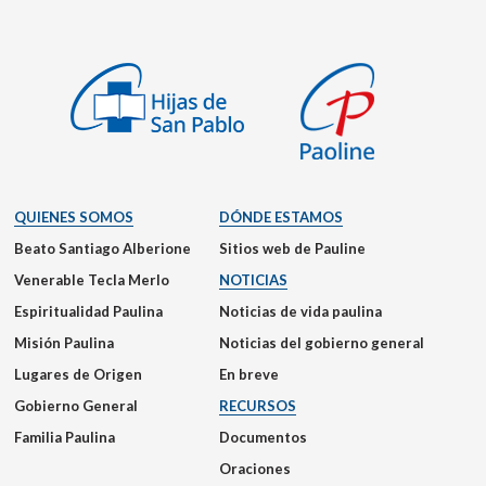
QUIENES SOMOS
DÓNDE ESTAMOS
Beato Santiago Alberione
Sitios web de Pauline
Venerable Tecla Merlo
NOTICIAS
Espiritualidad Paulina
Noticias de vida paulina
Misión Paulina
Noticias del gobierno general
Lugares de Origen
En breve
Gobierno General
RECURSOS
Familia Paulina
Documentos
Oraciones