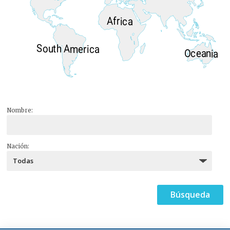
Africa
South America
Oceania
Nombre:
Nación: