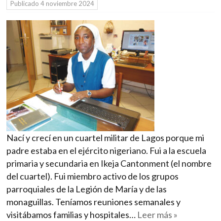
Publicado
4 noviembre 2024
Nací y crecí en un cuartel militar de Lagos porque mi
padre estaba en el ejército nigeriano. Fui a la escuela
primaria y secundaria en Ikeja Cantonment (el nombre
del cuartel). Fui miembro activo de los grupos
parroquiales de la Legión de María y de las
monaguillas. Teníamos reuniones semanales y
visitábamos familias y hospitales…
Leer más »