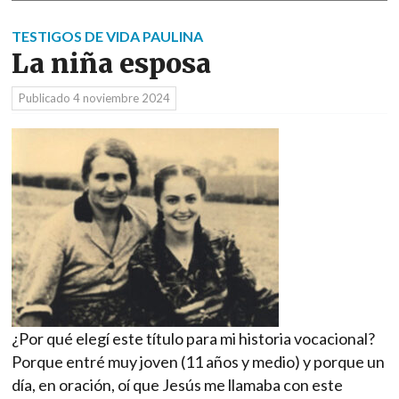
TESTIGOS DE VIDA PAULINA
La niña esposa
Publicado
4 noviembre 2024
¿Por qué elegí este título para mi historia vocacional?
Porque entré muy joven (11 años y medio) y porque un
día, en oración, oí que Jesús me llamaba con este