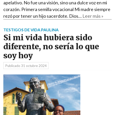
apelativo. No fue una visión, sino una dulce voz en mi
corazón. Primera semilla vocacional Mi madre siempre
rezó por tener un hijo sacerdote. Dios…
Leer más »
TESTIGOS DE VIDA PAULINA
Si mi vida hubiera sido
diferente, no sería lo que
soy hoy
Publicado
31 octubre 2024