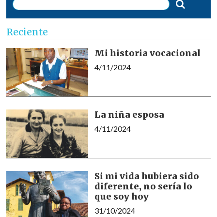
Reciente
Mi historia vocacional
4/11/2024
La niña esposa
4/11/2024
Si mi vida hubiera sido
diferente, no sería lo
que soy hoy
31/10/2024