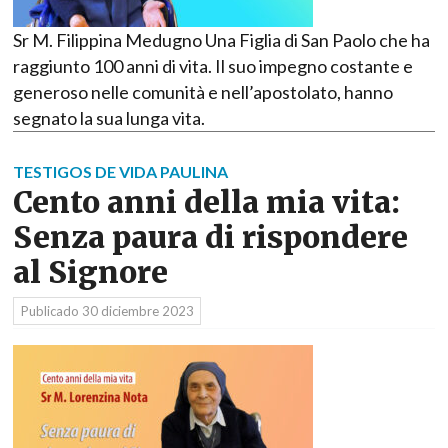
Sr M. Filippina Medugno Una Figlia di San Paolo che ha
raggiunto 100 anni di vita. Il suo impegno costante e
generoso nelle comunità e nell’apostolato, hanno
segnato la sua lunga vita.
TESTIGOS DE VIDA PAULINA
Cento anni della mia vita:
Senza paura di rispondere
al Signore
Publicado
30 diciembre 2023