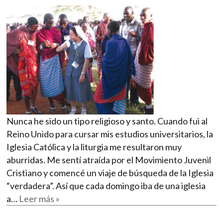
Nunca he sido un tipo religioso y santo. Cuando fui al
Reino Unido para cursar mis estudios universitarios, la
Iglesia Católica y la liturgia me resultaron muy
aburridas. Me sentí atraída por el Movimiento Juvenil
Cristiano y comencé un viaje de búsqueda de la Iglesia
“verdadera”. Así que cada domingo iba de una iglesia
a…
Leer más »