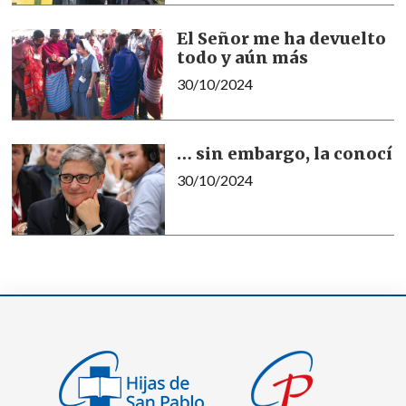
El Señor me ha devuelto
todo y aún más
30/10/2024
… sin embargo, la conocí
30/10/2024