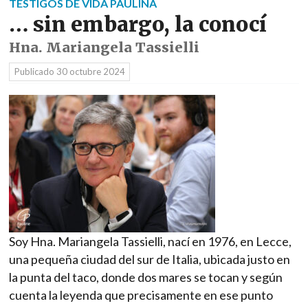
TESTIGOS DE VIDA PAULINA
… sin embargo, la conocí
Hna. Mariangela Tassielli
Publicado
30 octubre 2024
Soy Hna. Mariangela Tassielli, nací en 1976, en Lecce,
una pequeña ciudad del sur de Italia, ubicada justo en
la punta del taco, donde dos mares se tocan y según
cuenta la leyenda que precisamente en ese punto