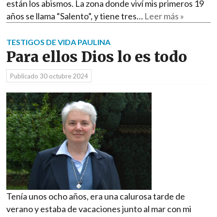
están los abismos. La zona donde viví mis primeros 19
años se llama “Salento”, y tiene tres…
Leer más »
TESTIGOS DE VIDA PAULINA
Para ellos Dios lo es todo
Publicado
30 octubre 2024
Tenía unos ocho años, era una calurosa tarde de
verano y estaba de vacaciones junto al mar con mi