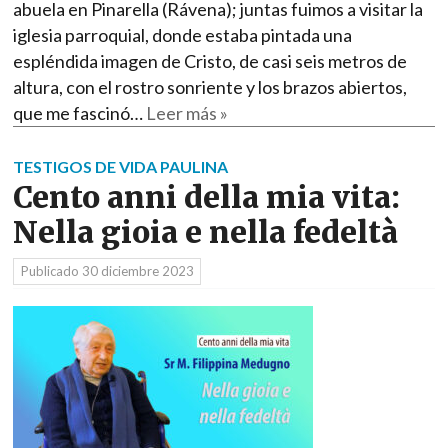
abuela en Pinarella (Rávena); juntas fuimos a visitar la
iglesia parroquial, donde estaba pintada una
espléndida imagen de Cristo, de casi seis metros de
altura, con el rostro sonriente y los brazos abiertos,
que me fascinó…
Leer más »
TESTIGOS DE VIDA PAULINA
Cento anni della mia vita:
Nella gioia e nella fedeltà
Publicado
30 diciembre 2023