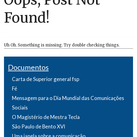
Found!
Uh Oh. Something is missing. Try double checking things.
Documentos
Carta de Superior general fsp
Fé
Mensagem para o Dia Mundial das Comunicações
Sociais
O Magistério de Mestra Tecla
São Paulo de Bento XVI
Uma janela sobre a comunicação