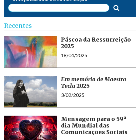
Recentes
Páscoa da Ressurreição
2025
18/04/2025
Em memória de Maestra
Tecla
2025
3/02/2025
Mensagem para o 59ª
dia Mundial das
Comunicações Sociais