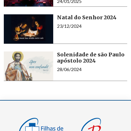
24/01/2025
Natal do Senhor 2024
23/12/2024
Solenidade de são Paulo
apóstolo 2024
28/06/2024