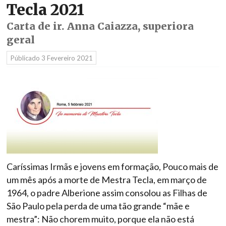
Tecla 2021
Carta de ir. Anna Caiazza, superiora
geral
Públicado
3 Fevereiro 2021
Caríssimas Irmãs e jovens em formação, Pouco mais de
um mês após a morte de Mestra Tecla, em março de
1964, o padre Alberione assim consolou as Filhas de
São Paulo pela perda de uma tão grande “mãe e
mestra”: Não chorem muito, porque ela não está