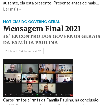
ausente, ela está presente! Presente antes de mais…
Ler mais »
NOTÍCIAS DO GOVERNO GERAL
Mensagem Final 2021
38° ENCONTRO DOS GOVERNOS GERAIS
DA FAMÍLIA PAULINA
Públicado
14 Janeiro 2021
Caros irmãos e irmãs da Família Paulina, na conclusão