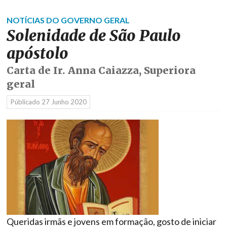
NOTÍCIAS DO GOVERNO GERAL
Solenidade de São Paulo
apóstolo
Carta de Ir. Anna Caiazza, Superiora
geral
Públicado
27 Junho 2020
Queridas irmãs e jovens em formação, gosto de iniciar