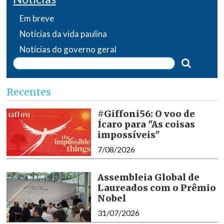
Em breve
Notícias da vida paulina
Notícias do governo geral
Recentes
#Giffoni56: O voo de
Ícaro para "As coisas
impossíveis"
7/08/2026
Assembleia Global de
Laureados com o Prêmio
Nobel
31/07/2026