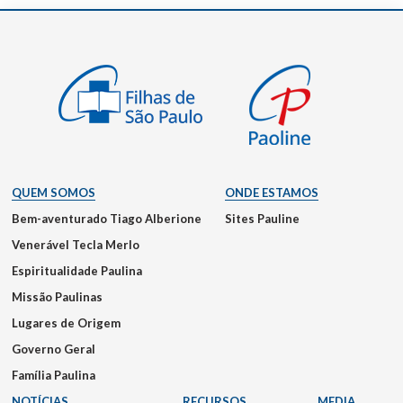
QUEM SOMOS
ONDE ESTAMOS
Bem-aventurado Tiago Alberione
Sites Pauline
Venerável Tecla Merlo
Espiritualidade Paulina
Missão Paulinas
Lugares de Origem
Governo Geral
Família Paulina
NOTÍCIAS
RECURSOS
MEDIA