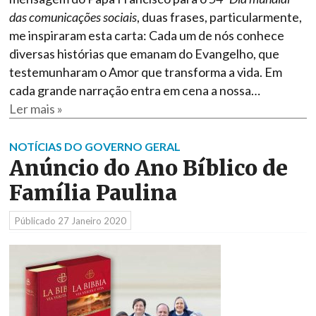
das comunicações sociais
, duas frases, particularmente,
me inspiraram esta carta: Cada um de nós conhece
diversas histórias que emanam do Evangelho, que
testemunharam o Amor que transforma a vida. Em
cada grande narração entra em cena a nossa…
Ler mais »
NOTÍCIAS DO GOVERNO GERAL
Anúncio do Ano Bíblico de
Família Paulina
Públicado
27 Janeiro 2020