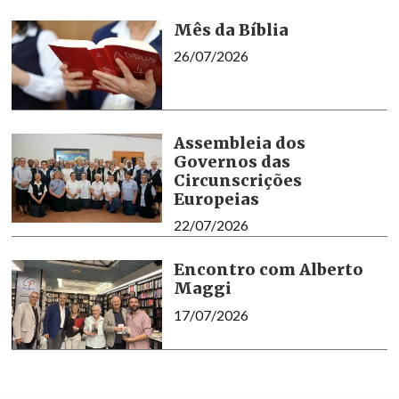
Mês da Bíblia
26/07/2026
Assembleia dos
Governos das
Circunscrições
Europeias
22/07/2026
Encontro com Alberto
Maggi
17/07/2026