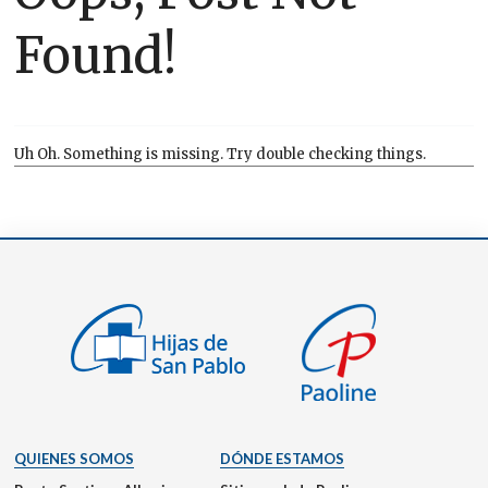
Found!
Uh Oh. Something is missing. Try double checking things.
QUIENES SOMOS
DÓNDE ESTAMOS