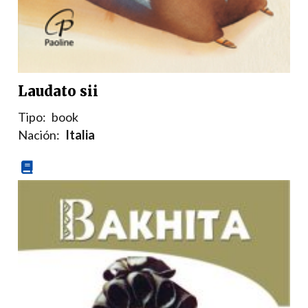
Laudato sii
Tipo:
book
Nación:
Italia