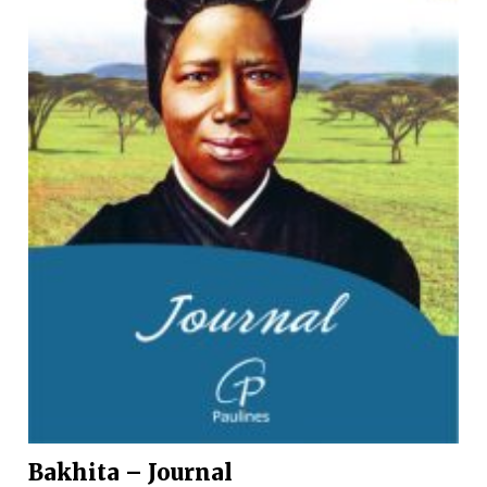
Bakhita – Journal