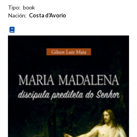
Tipo:
book
Nación:
Costa d'Avorio