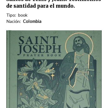
de santidad para el mundo.
Tipo:
book
Nación:
Colombia