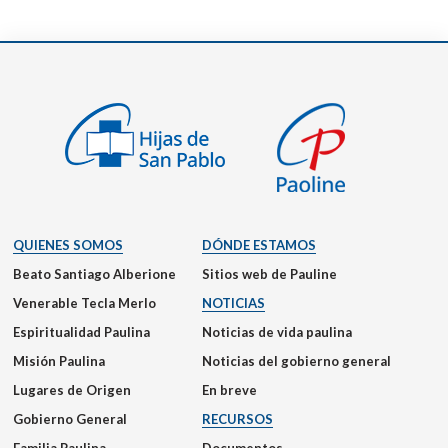
QUIENES SOMOS
DÓNDE ESTAMOS
Beato Santiago Alberione
Sitios web de Pauline
Venerable Tecla Merlo
NOTICIAS
Espiritualidad Paulina
Noticias de vida paulina
Misión Paulina
Noticias del gobierno general
Lugares de Origen
En breve
Gobierno General
RECURSOS
Familia Paulina
Documentos