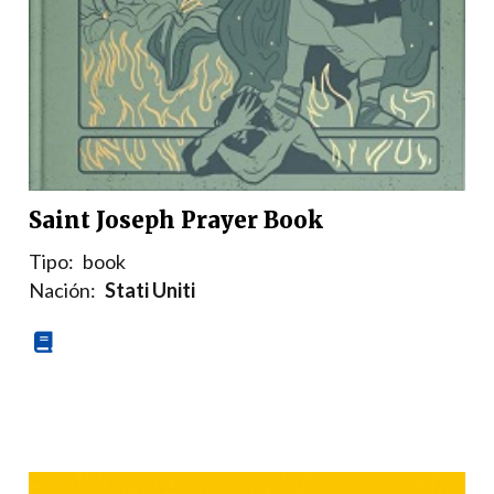
Saint Joseph Prayer Book
Tipo:
book
Nación:
Stati Uniti