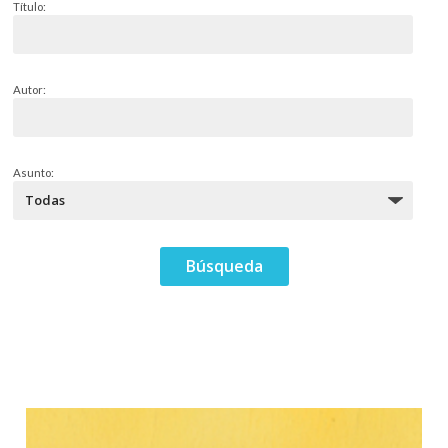
Título:
Autor:
Asunto: