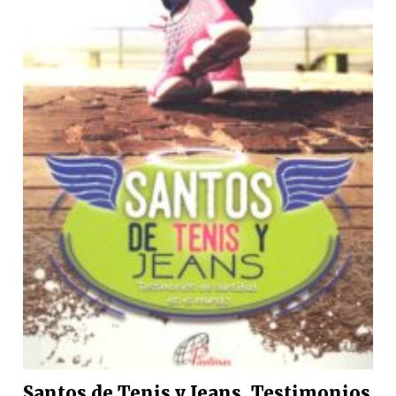
Santos de Tenis y Jeans. Testimonios