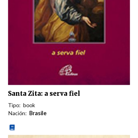
Santa Zita: a serva fiel
Tipo:
book
Nación:
Brasile