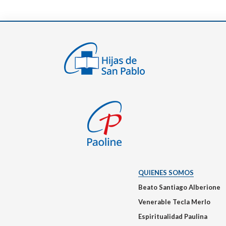
QUIENES SOMOS
Beato Santiago Alberione
Venerable Tecla Merlo
Espiritualidad Paulina