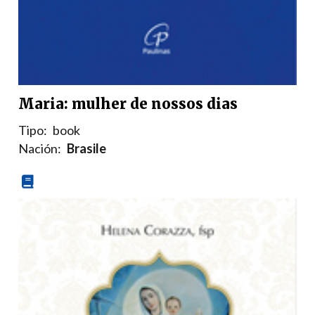
Maria: mulher de nossos dias
Tipo:
book
Nación:
Brasile