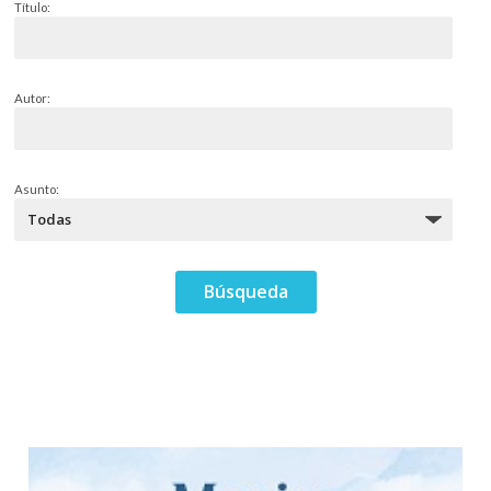
Título:
Autor:
Asunto: