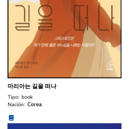
마리아는 길을 떠나
Tipo:
book
Nación:
Corea