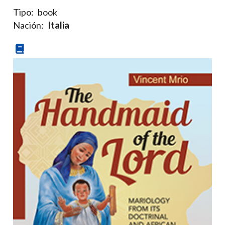
Tipo:
book
Nación:
Italia