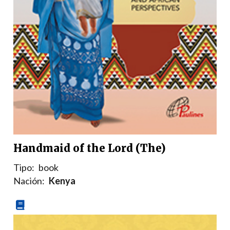
Handmaid of the Lord (The)
Tipo:
book
Nación:
Kenya