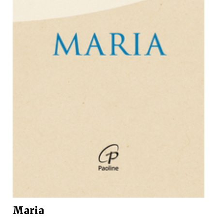
Maria