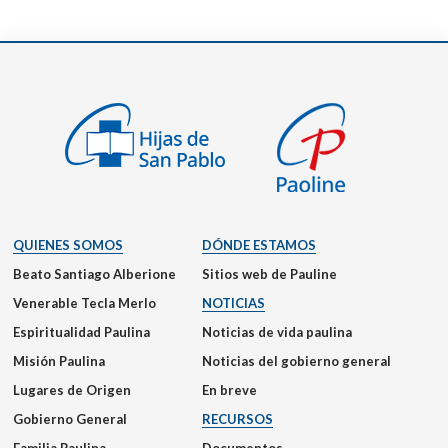
QUIENES SOMOS
DÓNDE ESTAMOS
Beato Santiago Alberione
Sitios web de Pauline
Venerable Tecla Merlo
NOTICIAS
Espiritualidad Paulina
Noticias de vida paulina
Misión Paulina
Noticias del gobierno general
Lugares de Origen
En breve
Gobierno General
RECURSOS
Familia Paulina
Documentos