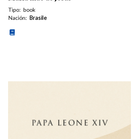
Tipo:
book
Nación:
Brasile