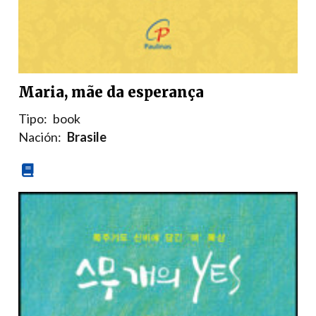
Maria, mãe da esperança
Tipo:
book
Nación:
Brasile