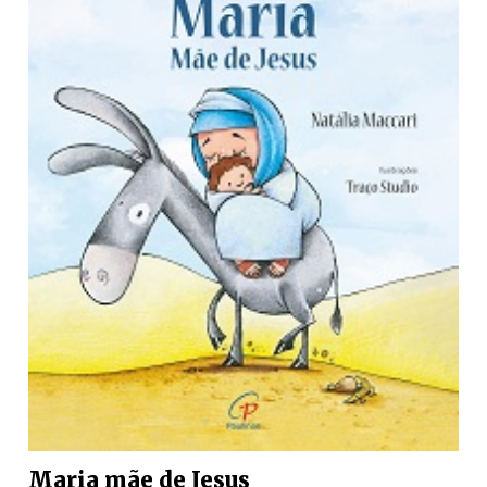
Maria mãe de Jesus