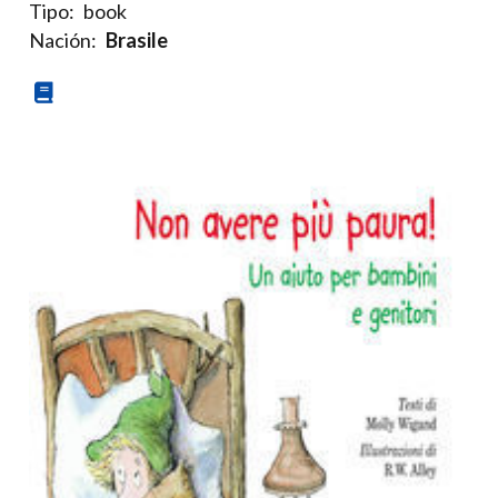
Tipo:
book
Nación:
Brasile