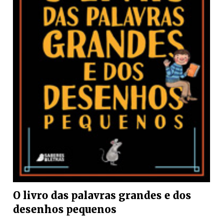
O livro das palavras grandes e dos
desenhos pequenos