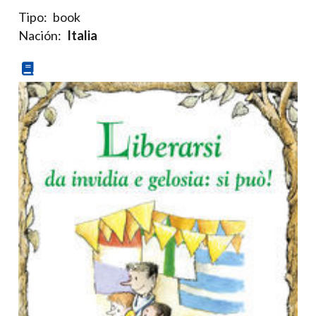
Tipo:
book
Nación:
Italia