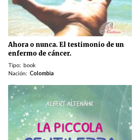
Ahora o nunca. El testimonio de un
enfermo de cáncer.
Tipo:
book
Nación:
Colombia