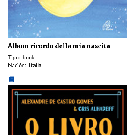
Album ricordo della mia nascita
Tipo:
book
Nación:
Italia