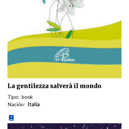
La gentilezza salverà il mondo
Tipo:
book
Nación:
Italia