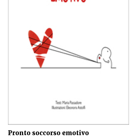
Pronto soccorso emotivo