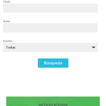
Título:
Autor:
Asunto: