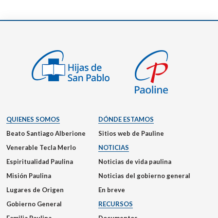
QUIENES SOMOS
DÓNDE ESTAMOS
Beato Santiago Alberione
Sitios web de Pauline
Venerable Tecla Merlo
NOTICIAS
Espiritualidad Paulina
Noticias de vida paulina
Misión Paulina
Noticias del gobierno general
Lugares de Origen
En breve
Gobierno General
RECURSOS
Familia Paulina
Documentos