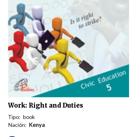
Work: Right and Duties
Tipo:
book
Nación:
Kenya