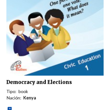
Democracy and Elections
Tipo:
book
Nación:
Kenya