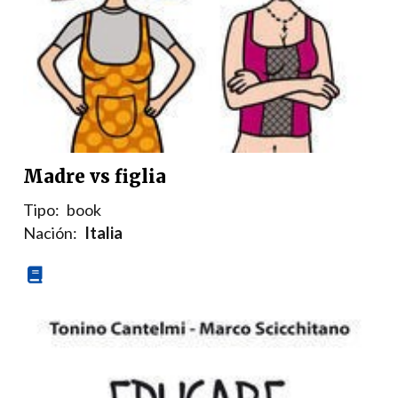
Madre vs figlia
Tipo:
book
Nación:
Italia