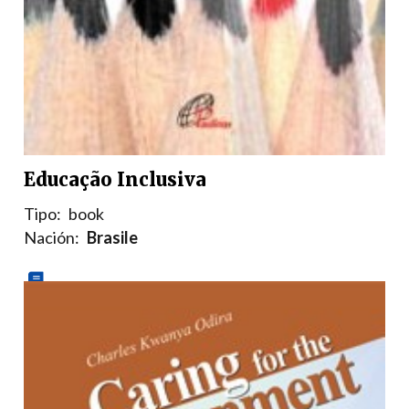
Educação Inclusiva
Tipo:
book
Nación:
Brasile