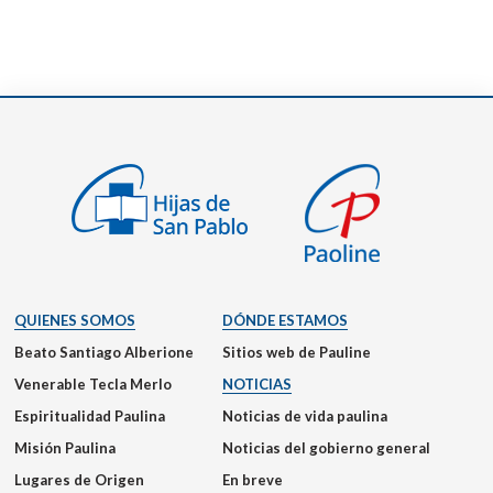
QUIENES SOMOS
DÓNDE ESTAMOS
Beato Santiago Alberione
Sitios web de Pauline
Venerable Tecla Merlo
NOTICIAS
Espiritualidad Paulina
Noticias de vida paulina
Misión Paulina
Noticias del gobierno general
Lugares de Origen
En breve