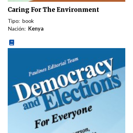
Caring For The Environment
Tipo:
book
Nación:
Kenya