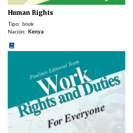
Human Rights
Tipo:
book
Nación:
Kenya