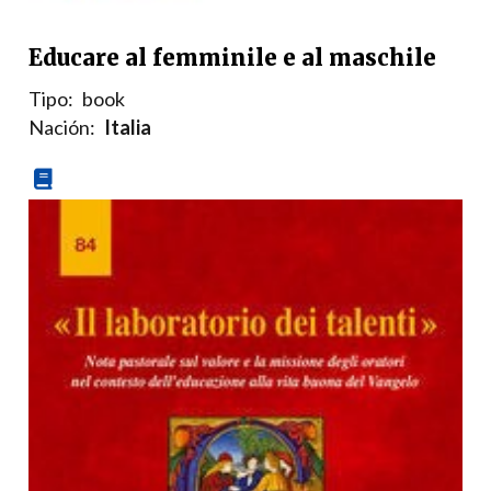
Educare al femminile e al maschile
Tipo:
book
Nación:
Italia