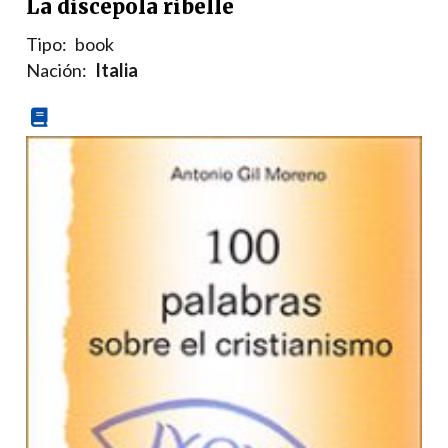
La discepola ribelle
Tipo:
book
Nación:
Italia