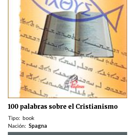
100 palabras sobre el Cristianismo
Tipo:
book
Nación:
Spagna