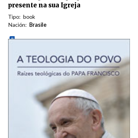
presente na sua Igreja
Tipo:
book
Nación:
Brasile