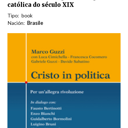
católica do século XIX
Tipo:
book
Nación:
Brasile