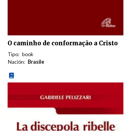
O caminho de conformação a Cristo
Tipo:
book
Nación:
Brasile