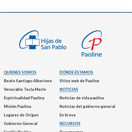
QUIENES SOMOS
DÓNDE ESTAMOS
Beato Santiago Alberione
Sitios web de Pauline
Venerable Tecla Merlo
NOTICIAS
Espiritualidad Paulina
Noticias de vida paulina
Misión Paulina
Noticias del gobierno general
Lugares de Origen
En breve
Gobierno General
RECURSOS
Familia Paulina
Documentos