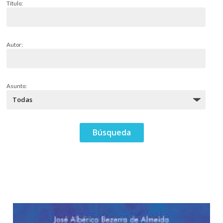
Título:
Autor:
Asunto: