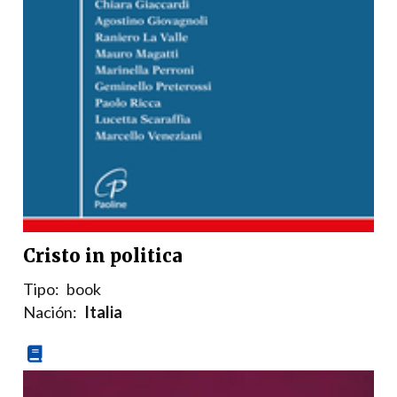
Cristo in politica
Tipo:
book
Nación:
Italia