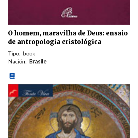
O homem, maravilha de Deus: ensaio
de antropologia cristológica
Tipo:
book
Nación:
Brasile