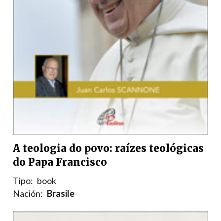
A teologia do povo: raízes teológicas
do Papa Francisco
Tipo:
book
Nación:
Brasile