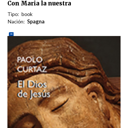
Con Maria la nuestra
Tipo:
book
Nación:
Spagna