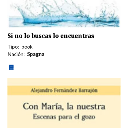
Si no lo buscas lo encuentras
Tipo:
book
Nación:
Spagna