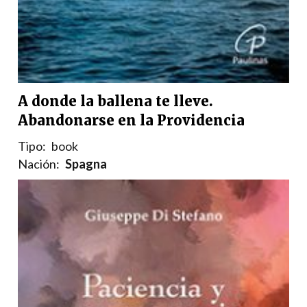
A donde la ballena te lleve.
Abandonarse en la Providencia
Tipo:
book
Nación:
Spagna