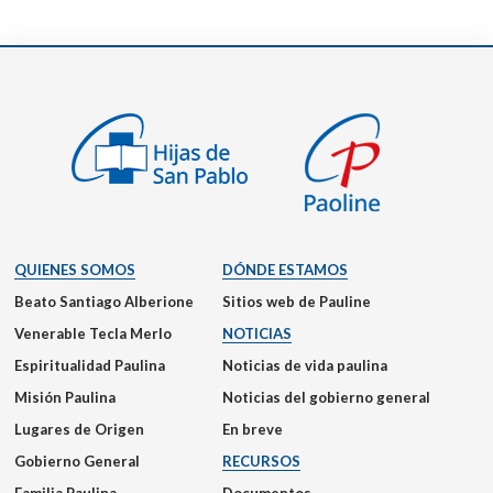
QUIENES SOMOS
DÓNDE ESTAMOS
Beato Santiago Alberione
Sitios web de Pauline
Venerable Tecla Merlo
NOTICIAS
Espiritualidad Paulina
Noticias de vida paulina
Misión Paulina
Noticias del gobierno general
Lugares de Origen
En breve
Gobierno General
RECURSOS
Familia Paulina
Documentos