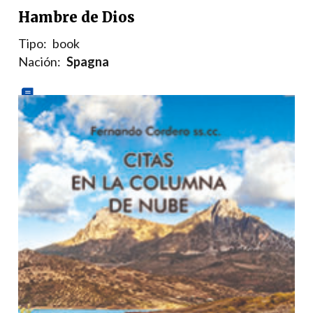
Hambre de Dios
Tipo:
book
Nación:
Spagna