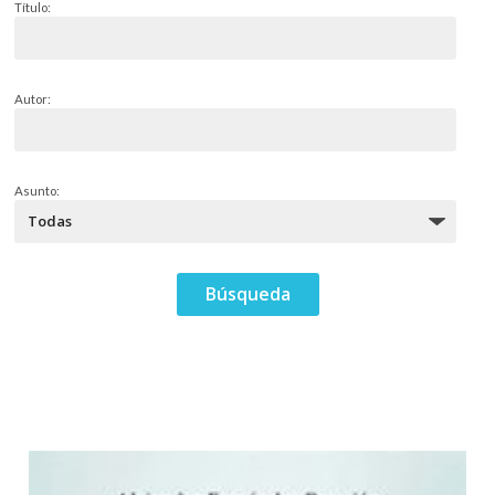
Título:
Autor:
Asunto: