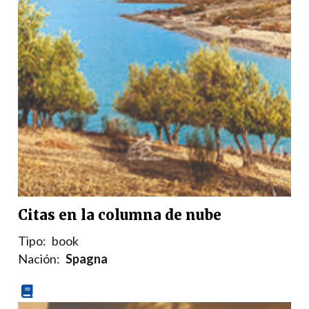
Citas en la columna de nube
Tipo:
book
Nación:
Spagna