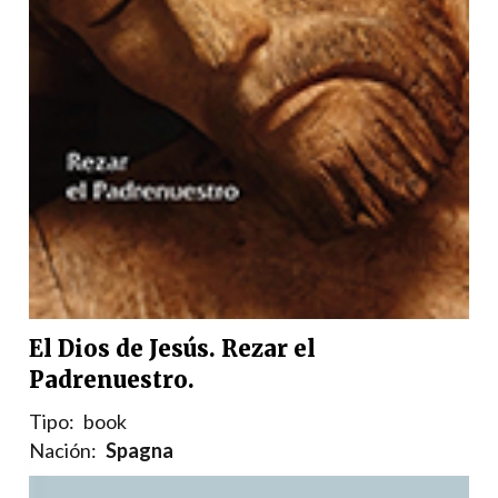
El Dios de Jesús. Rezar el
Padrenuestro.
Tipo:
book
Nación:
Spagna