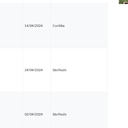
14/04/2024
Curitiba
24/04/2024
São Paulo
02/04/2024
São Paulo