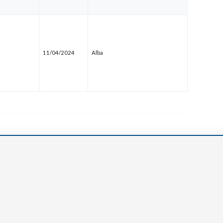
11/04/2024
Alba