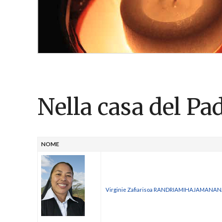
Nella casa del Pa
NOME
Virginie Zafiarisoa RANDRIAMIHAJAMANA