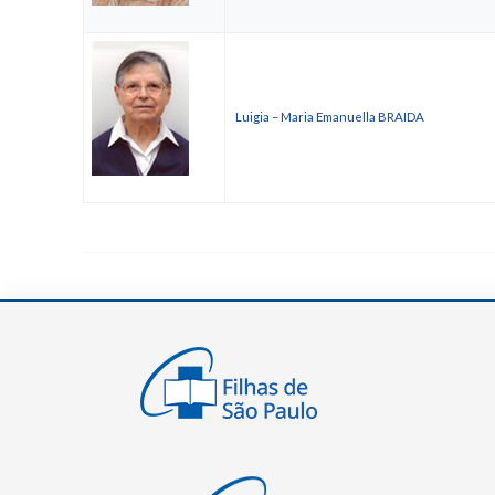
Luigia – Maria Emanuella BRAIDA