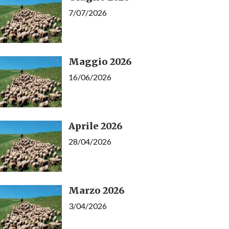
7/07/2026
Maggio 2026
16/06/2026
Aprile 2026
28/04/2026
Marzo 2026
3/04/2026