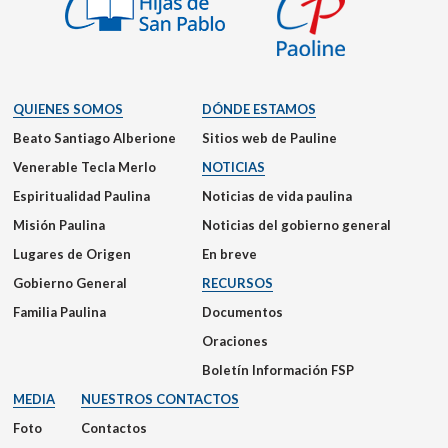
QUIENES SOMOS
DÓNDE ESTAMOS
Beato Santiago Alberione
Sitios web de Pauline
Venerable Tecla Merlo
NOTICIAS
Espiritualidad Paulina
Noticias de vida paulina
Misión Paulina
Noticias del gobierno general
Lugares de Origen
En breve
Gobierno General
RECURSOS
Familia Paulina
Documentos
Oraciones
Boletín Información FSP
MEDIA
NUESTROS CONTACTOS
Foto
Contactos