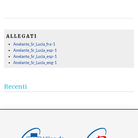
ALLEGATI
Anelante_Sr_Lucia_fra-1
Anelante_Sr_Lucia_esp-1
Anelante_Sr_Lucia_esp-1
Anelante_Sr_Lucia_eng-1
Recenti