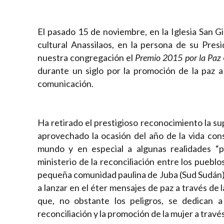
El pasado 15 de noviembre, en la Iglesia San Gi
cultural Anassilaos, en la persona de su Presi
nuestra congregación el
Premio 2015 por la Paz
durante un siglo por la promoción de la paz a
comunicación.
Ha retirado el prestigioso reconocimiento la s
aprovechado la ocasión del año de la vida cons
mundo y en especial a algunas realidades “p
ministerio de la reconciliación entre los puebl
pequeña comunidad paulina de Juba (Sud Sudán)
a lanzar en el éter mensajes de paz a través de 
que, no obstante los peligros, se dedican a 
reconciliación y la promoción de la mujer a travé