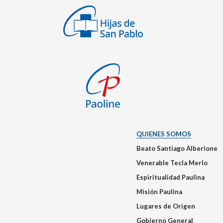
QUIENES SOMOS
Beato Santiago Alberione
Venerable Tecla Merlo
Espiritualidad Paulina
Misión Paulina
Lugares de Origen
Gobierno General