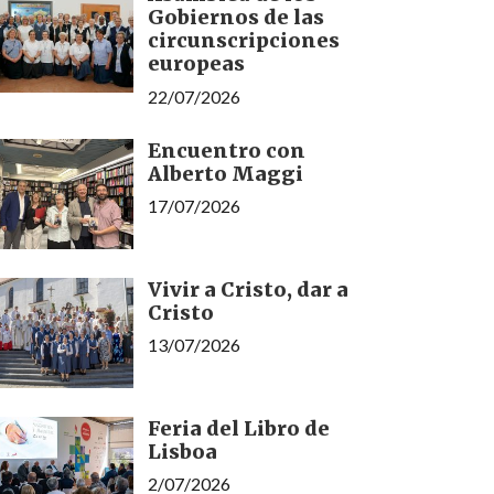
Gobiernos de las
circunscripciones
europeas
22/07/2026
Encuentro con
Alberto Maggi
17/07/2026
Vivir a Cristo, dar a
Cristo
13/07/2026
Feria del Libro de
Lisboa
2/07/2026