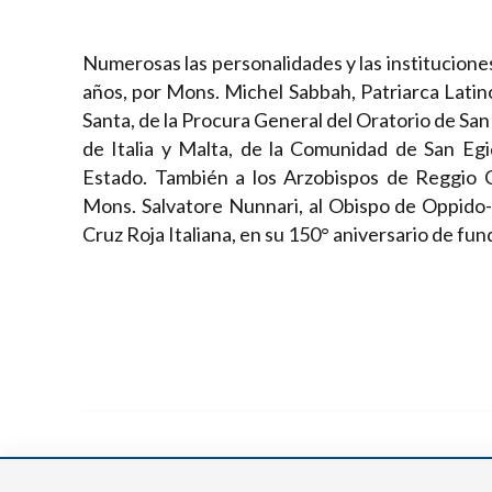
Numerosas las personalidades y las institucion
años, por Mons. Michel Sabbah, Patriarca Latin
Santa, de la Procura General del Oratorio de Sa
de Italia y Malta, de la Comunidad de San Egi
Estado. También a los Arzobispos de Reggio 
Mons. Salvatore Nunnari, al Obispo de Oppido-
Cruz Roja Italiana, en su 150° aniversario de fun