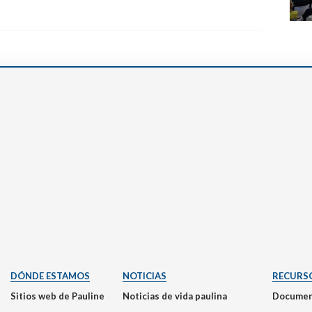
DÓNDE ESTAMOS
NOTICIAS
RECURS
Sitios web de Pauline
Noticias de vida paulina
Documen