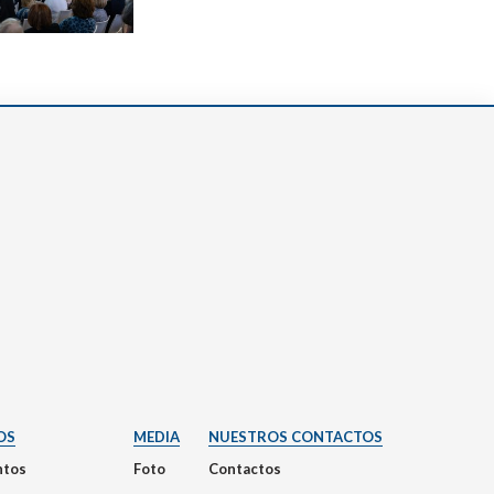
OS
MEDIA
NUESTROS CONTACTOS
tos
Foto
Contactos