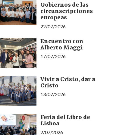
Gobiernos de las
circunscripciones
europeas
22/07/2026
Encuentro con
Alberto Maggi
17/07/2026
Vivir a Cristo, dar a
Cristo
13/07/2026
Feria del Libro de
Lisboa
2/07/2026