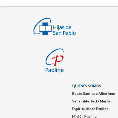
QUIENES SOMOS
Beato Santiago Alberione
Venerable Tecla Merlo
Espiritualidad Paulina
Misión Paulina