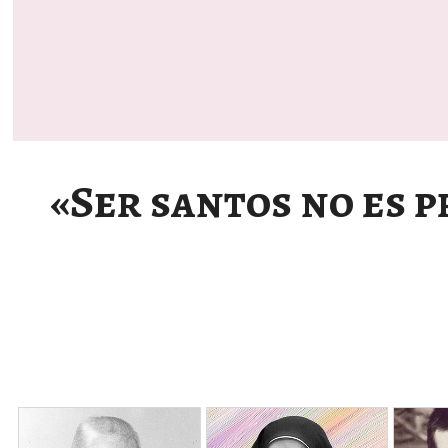
«Ser santos no es p