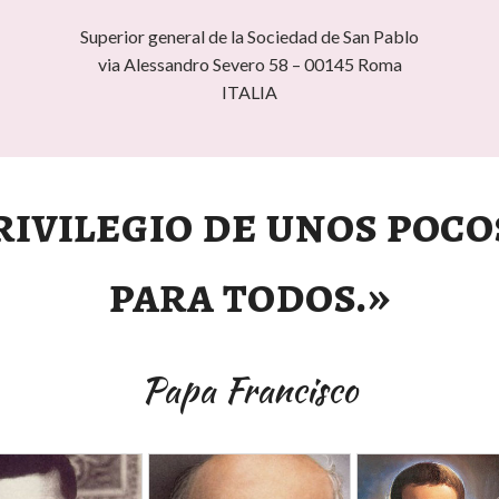
Superior general de la Sociedad de San Pablo
via Alessandro Severo 58 – 00145 Roma
ITALIA
rivilegio de unos poco
para todos.»
Papa Francisco