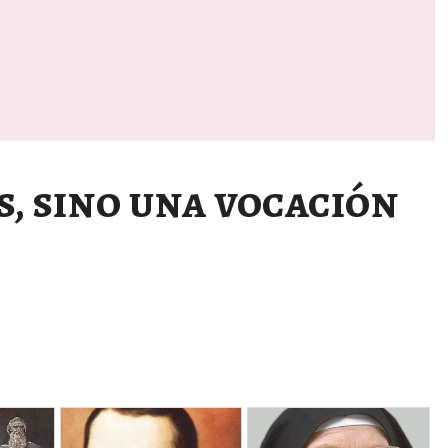
s, sino una vocación