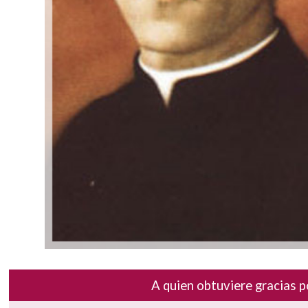
A quien obtuviere gracias p