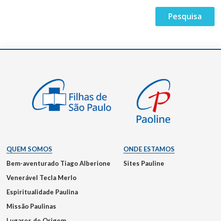
QUEM SOMOS
ONDE ESTAMOS
Bem-aventurado Tiago Alberione
Sites Pauline
Venerável Tecla Merlo
Espiritualidade Paulina
Missão Paulinas
Lugares de Origem