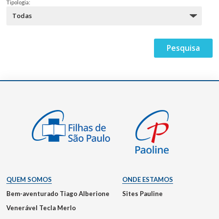
Tipologia:
QUEM SOMOS
ONDE ESTAMOS
Bem-aventurado Tiago Alberione
Sites Pauline
Venerável Tecla Merlo