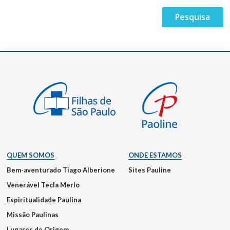
QUEM SOMOS
ONDE ESTAMOS
Bem-aventurado Tiago Alberione
Sites Pauline
Venerável Tecla Merlo
Espiritualidade Paulina
Missão Paulinas
Lugares de Origem