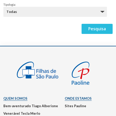
Tipologia:
QUEM SOMOS
ONDE ESTAMOS
Bem-aventurado Tiago Alberione
Sites Pauline
Venerável Tecla Merlo