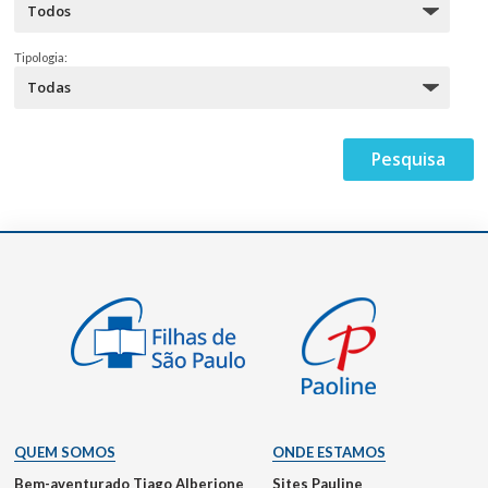
Tipologia:
QUEM SOMOS
ONDE ESTAMOS
Bem-aventurado Tiago Alberione
Sites Pauline