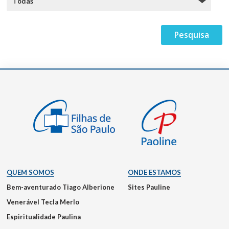
QUEM SOMOS
ONDE ESTAMOS
Bem-aventurado Tiago Alberione
Sites Pauline
Venerável Tecla Merlo
Espiritualidade Paulina