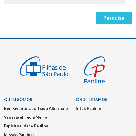
QUEM SOMOS
ONDE ESTAMOS
Bem-aventurado Tiago Alberione
Sites Pauline
Venerável Tecla Merlo
Espiritualidade Paulina
Missão Paulinas