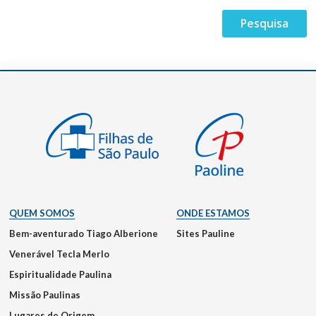
QUEM SOMOS
ONDE ESTAMOS
Bem-aventurado Tiago Alberione
Sites Pauline
Venerável Tecla Merlo
Espiritualidade Paulina
Missão Paulinas
Lugares de Origem