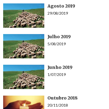
Agosto 2019
29/08/2019
Julho 2019
5/08/2019
Junho 2019
1/07/2019
Outubro 2018
20/11/2018