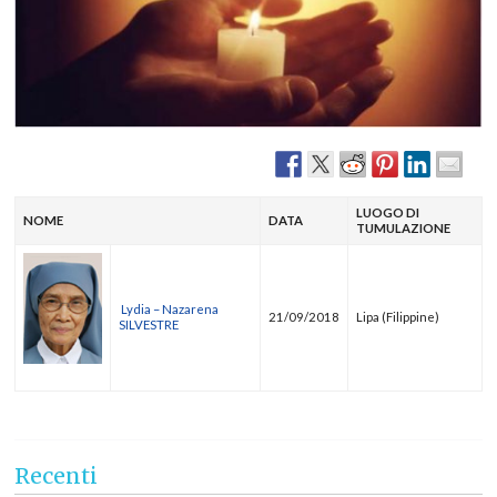
LUOGO DI
NOME
DATA
TUMULAZIONE
Lydia – Nazarena
21/09/2018
Lipa (Filippine)
SILVESTRE
Recenti