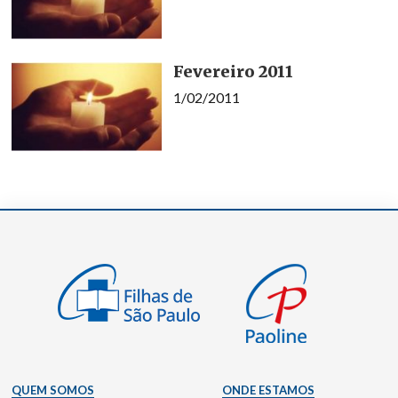
Fevereiro 2011
1/02/2011
QUEM SOMOS
ONDE ESTAMOS