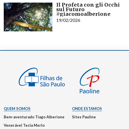
Il Profeta con gli Occhi
sul Futuro
#giacomoalberione
19/02/2026
QUEM SOMOS
ONDE ESTAMOS
Bem-aventurado Tiago Alberione
Sites Pauline
Venerável Tecla Merlo