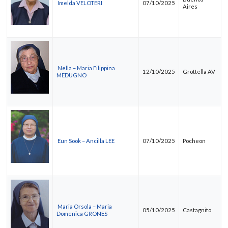
Imelda VELOTERI
07/10/2025
Aires
Nella – Maria Filippina
12/10/2025
Grottella AV
MEDUGNO
Eun Sook – Ancilla LEE
07/10/2025
Pocheon
Maria Orsola – Maria
05/10/2025
Castagnito
Domenica GRONES