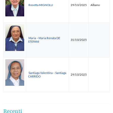
Rosetta MIGNOLLI
29/10/2025
Albano
Maria – Maria Renata DE
31/10/2025
STEFANI
Santiaga Valentina – Santiaga
29/10/2025
CARRIDO
Recenti