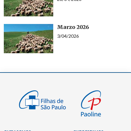
Marzo 2026
3/04/2026