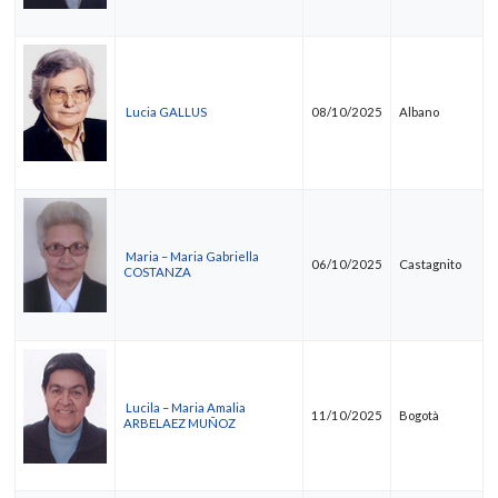
Lucia GALLUS
08/10/2025
Albano
Maria – Maria Gabriella
06/10/2025
Castagnito
COSTANZA
Lucila – Maria Amalia
11/10/2025
Bogotà
ARBELAEZ MUÑOZ