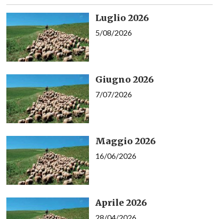
Luglio 2026
5/08/2026
Giugno 2026
7/07/2026
Maggio 2026
16/06/2026
Aprile 2026
28/04/2026