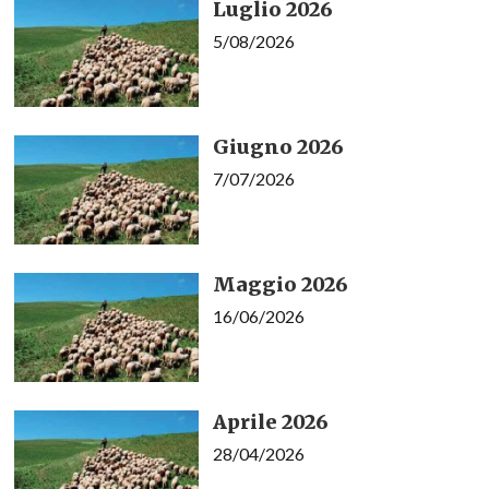
Luglio 2026
5/08/2026
Giugno 2026
7/07/2026
Maggio 2026
16/06/2026
Aprile 2026
28/04/2026