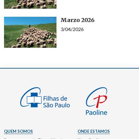
Marzo 2026
3/04/2026
QUEM SOMOS
ONDE ESTAMOS