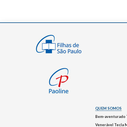
QUEM SOMOS
Bem-aventurado 
Venerável Tecla 