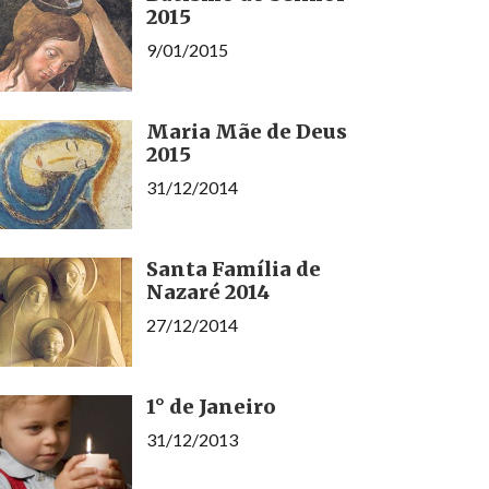
2015
9/01/2015
Maria Mãe de Deus
2015
31/12/2014
Santa Família de
Nazaré 2014
27/12/2014
1° de Janeiro
31/12/2013