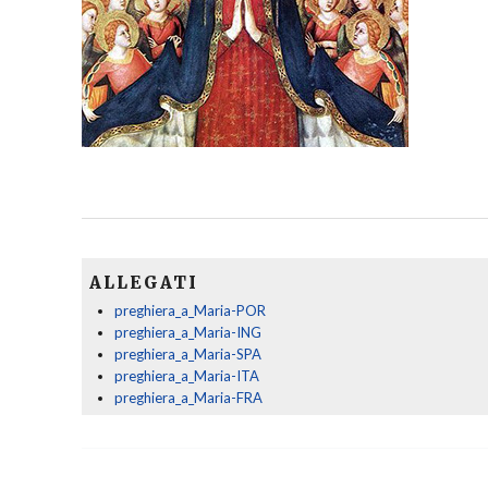
ALLEGATI
preghiera_a_Maria-POR
preghiera_a_Maria-ING
preghiera_a_Maria-SPA
preghiera_a_Maria-ITA
preghiera_a_Maria-FRA