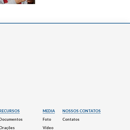
RECURSOS
MEDIA
NOSSOS CONTATOS
Documentos
Foto
Contatos
Orações
Vídeo