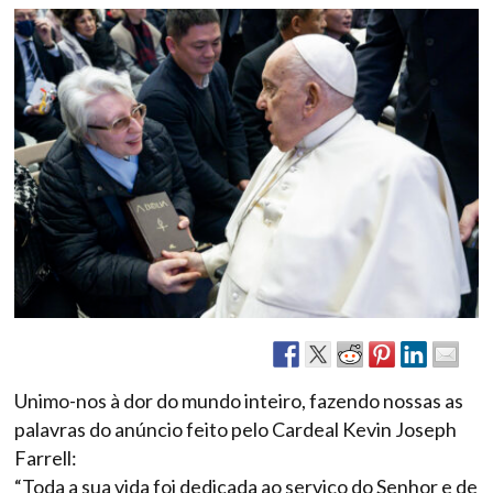
Unimo-nos à dor do mundo inteiro, fazendo nossas as
palavras do anúncio feito pelo Cardeal Kevin Joseph
Farrell:
“Toda a sua vida foi dedicada ao serviço do Senhor e de