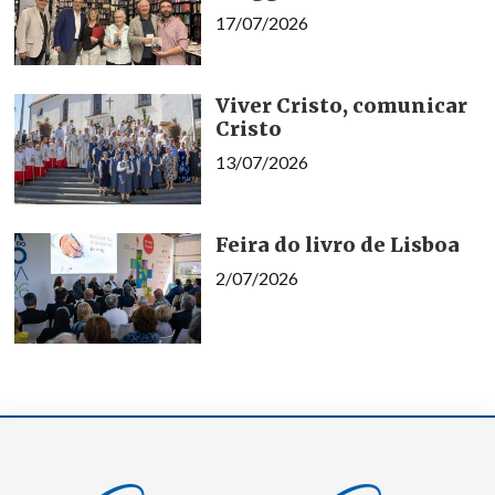
17/07/2026
Viver Cristo, comunicar
Cristo
13/07/2026
Feira do livro de Lisboa
2/07/2026