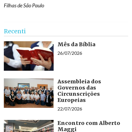
Filhas de São Paulo
Recenti
Mês da Bíblia
26/07/2026
Assembleia dos
Governos das
Circunscrições
Europeias
22/07/2026
Encontro com Alberto
Maggi