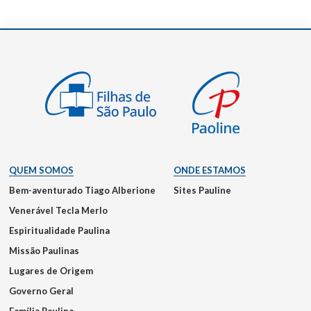
QUEM SOMOS
ONDE ESTAMOS
Bem-aventurado Tiago Alberione
Sites Pauline
Venerável Tecla Merlo
Espiritualidade Paulina
Missão Paulinas
Lugares de Origem
Governo Geral
Família Paulina