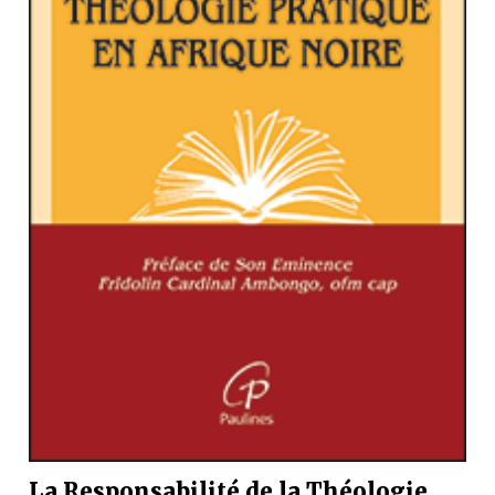
La Responsabilité de la Théologie