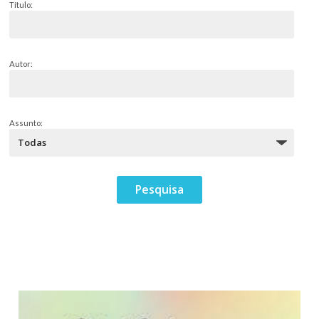
Título:
Autor:
Assunto: