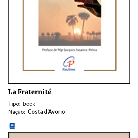
La Fraternité
Tipo:
book
Nação:
Costa d'Avorio