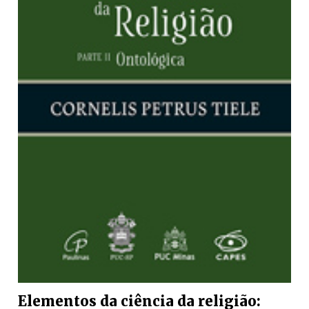
Elementos da ciência da religião: