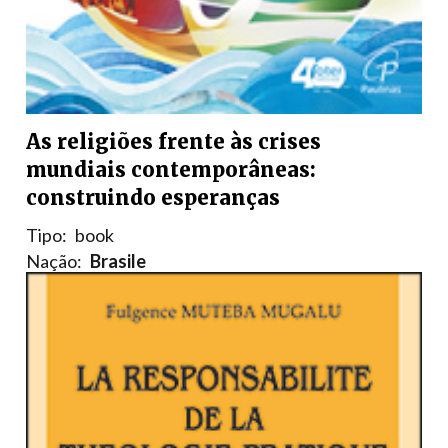
As religiões frente às crises
mundiais contemporâneas:
construindo esperanças
Tipo:
book
Nação:
Brasile