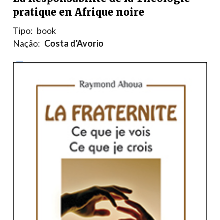
pratique en Afrique noire
Tipo:
book
Nação:
Costa d'Avorio