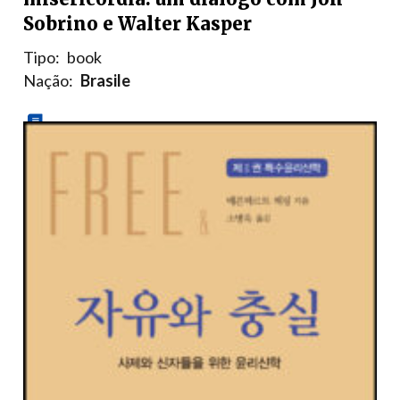
Sobrino e Walter Kasper
Tipo:
book
Nação:
Brasile