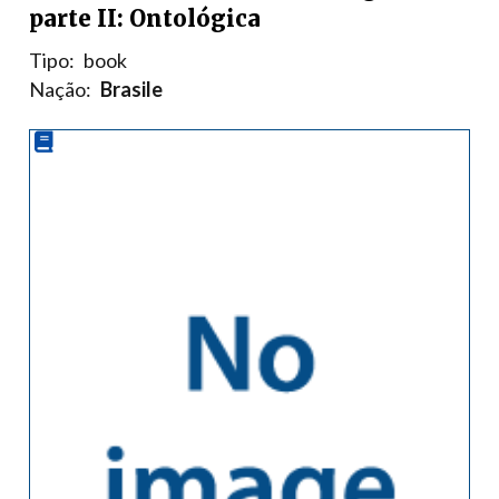
parte II: Ontológica
Tipo:
book
Nação:
Brasile