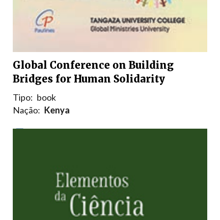
Global Conference on Building
Bridges for Human Solidarity
Tipo:
book
Nação:
Kenya