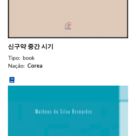
신구약 중간 시기
Tipo:
book
Nação:
Corea