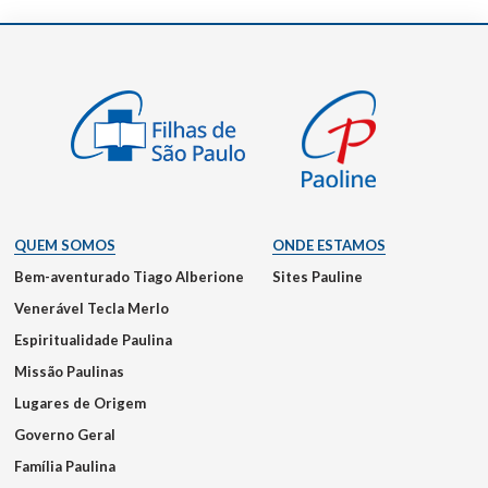
QUEM SOMOS
ONDE ESTAMOS
Bem-aventurado Tiago Alberione
Sites Pauline
Venerável Tecla Merlo
Espiritualidade Paulina
Missão Paulinas
Lugares de Origem
Governo Geral
Família Paulina