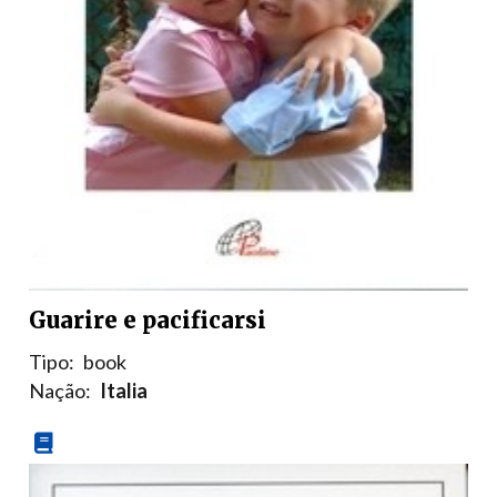
Guarire e pacificarsi
Tipo:
book
Nação:
Italia