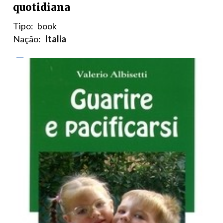
quotidiana
Tipo:
book
Nação:
Italia