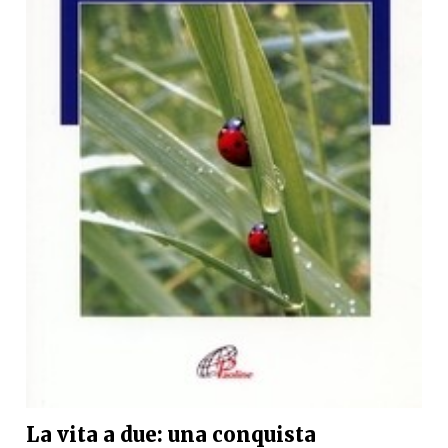
La vita a due: una conquista