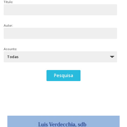
Título:
Autor:
Assunto: