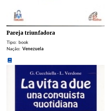
Pareja triunfadora
Tipo:
book
Nação:
Venezuela