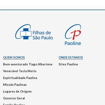
QUEM SOMOS
ONDE ESTAMOS
Bem-aventurado Tiago Alberione
Sites Pauline
Venerável Tecla Merlo
Espiritualidade Paulina
Missão Paulinas
Lugares de Origem
Governo Geral
Família Paulina