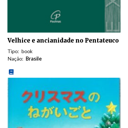
Velhice e ancianidade no Pentateuco
Tipo:
book
Nação:
Brasile