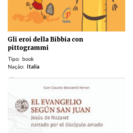
Gli eroi della Bibbia con
pittogrammi
Tipo:
book
Nação:
Italia