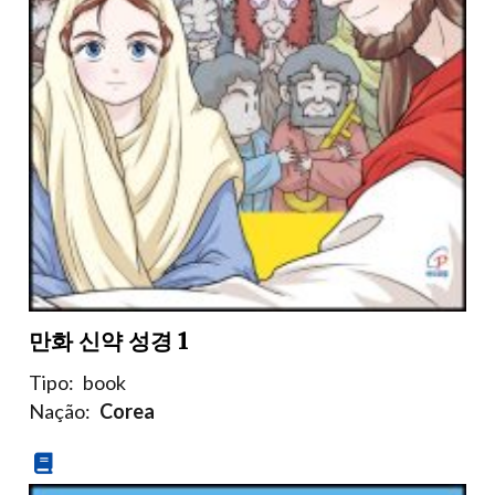
만화 신약 성경 1
Tipo:
book
Nação:
Corea