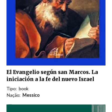
El Evangelio según san Marcos. La
iniciación a la fe del nuevo Israel
Tipo:
book
Nação:
Messico