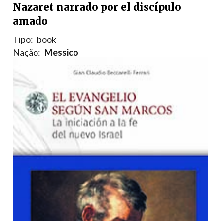
Nazaret narrado por el discípulo
amado
Tipo:
book
Nação:
Messico