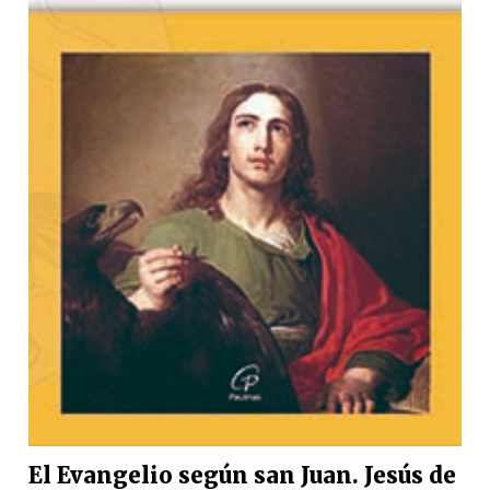
El Evangelio según san Juan. Jesús de