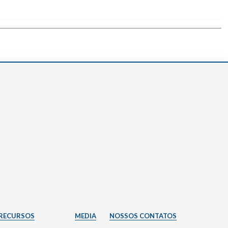
RECURSOS
MEDIA
NOSSOS CONTATOS