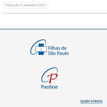
Públicado
11 Setembro 2015
QUEM SOMOS