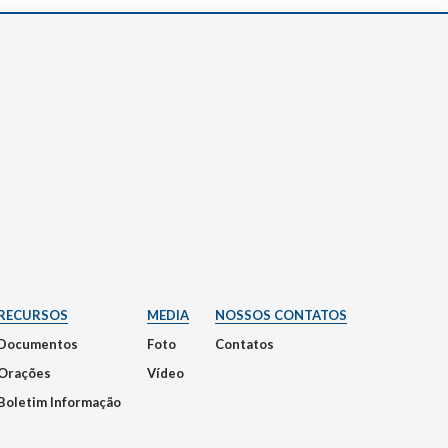
RECURSOS
MEDIA
NOSSOS CONTATOS
Documentos
Foto
Contatos
Orações
Vídeo
Boletim Informação