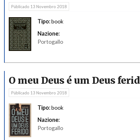
Públicado
13 Novembro 2018
Tipo:
book
Nazione:
Portogallo
O meu Deus é um Deus feri
Públicado
13 Novembro 2018
Tipo:
book
Nazione:
Portogallo