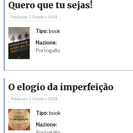
Quero que tu sejas!
Públicado
2 Outubro 2018
Tipo:
book
Nazione:
Portogallo
O elogio da imperfeição
Públicado
2 Outubro 2018
Tipo:
book
Nazione:
Portogallo