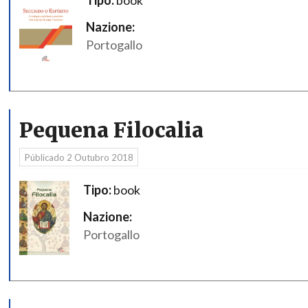
Nazione:
Portogallo
Pequena Filocalia
Públicado
2 Outubro 2018
Tipo:
book
Nazione:
Portogallo